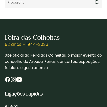
Feira das Colheitas
82 anos – 1944-2026
Site oficial da Feira das Colheitas, o maior evento do
concelho de Arouca. Feiras, concertos, exposições,
folclore e gastronomia.
Ligações rápidas
A Feira