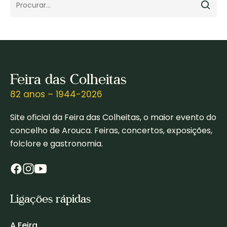
Feira das Colheitas
82 anos – 1944-2026
Site oficial da Feira das Colheitas, o maior evento do
concelho de Arouca. Feiras, concertos, exposições,
folclore e gastronomia.
Ligações rápidas
A Feira