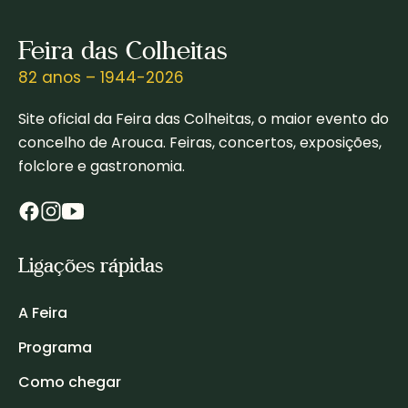
Feira das Colheitas
82 anos – 1944-2026
Site oficial da Feira das Colheitas, o maior evento do
concelho de Arouca. Feiras, concertos, exposições,
folclore e gastronomia.
Ligações rápidas
A Feira
Programa
Como chegar