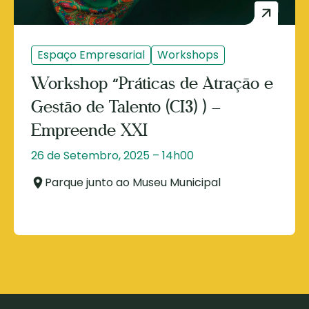
Espaço Empresarial
Workshops
Workshop “Práticas de Atração e
Gestão de Talento (CI3) ) –
Empreende XXI
26 de Setembro, 2025 – 14h00
Parque junto ao Museu Municipal