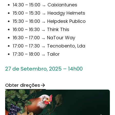
14:30 – 15:00 → Caixiantunes
15:00 – 15:30 → Headgy Helmets
15:30 – 16:00 → Helpdesk Publico
16:00 – 16:30 → Think This
16:30 – 17:00 → NaTour Way
17:00 – 17:30 → Tecnobento, Lda
17:30 – 18:00 → Tailor
27 de Setembro, 2025 – 14h00
Obter direções