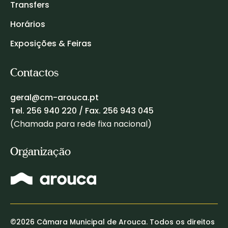
Transfers
Horários
Exposições & Feiras
Contactos
geral@cm-arouca.pt
Tel.
256 940 220
/ Fax. 256 943 045
(Chamada para rede fixa nacional)
Organização
©2026 Câmara Municipal de Arouca. Todos os direitos