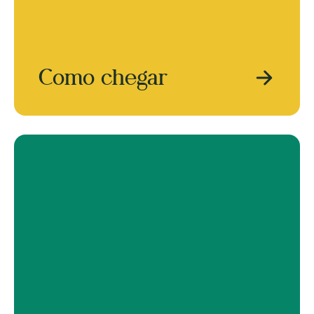
Como chegar