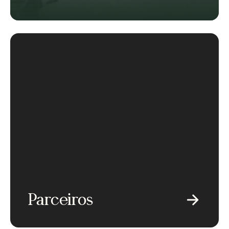
Parceiros