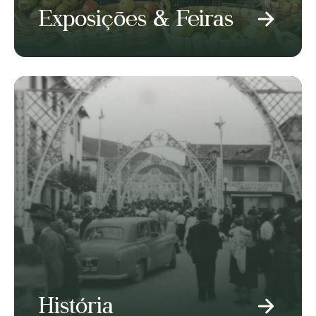
Exposições & Feiras
História