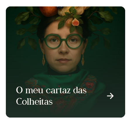
O meu cartaz das
Colheitas