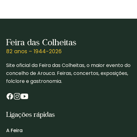
Feira das Colheitas
82 anos – 1944-2026
Site oficial da Feira das Colheitas, o maior evento do
concelho de Arouca. Feiras, concertos, exposições,
folclore e gastronomia.
Ligações rápidas
A Feira