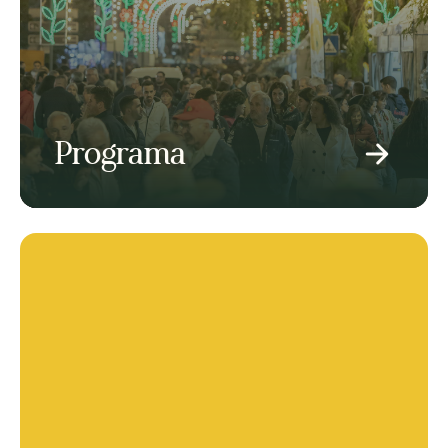
Programa