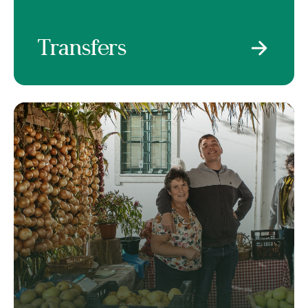
Transfers