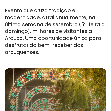
Evento que cruza tradição e
modernidade, atrai anualmente, na
última semana de setembro (5ª. feira a
domingo), milhares de visitantes a
Arouca. Uma oportunidade única para
desfrutar do bem-receber dos
arouquenses.