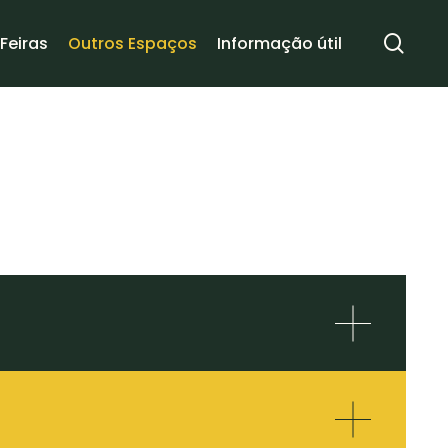
sea
Feiras
Outros Espaços
Informação útil