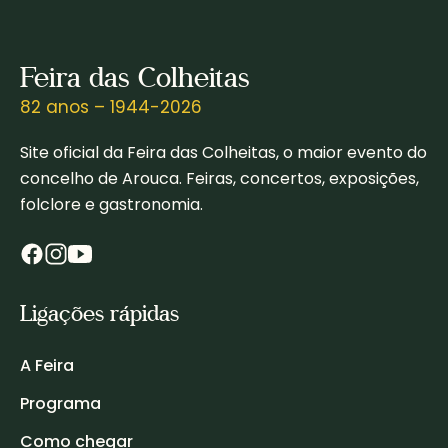
Feira das Colheitas
82 anos – 1944-2026
Site oficial da Feira das Colheitas, o maior evento do
concelho de Arouca. Feiras, concertos, exposições,
folclore e gastronomia.
Ligações rápidas
A Feira
Programa
Como chegar