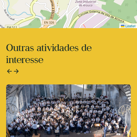
Leaflet
Outras atividades de
interesse