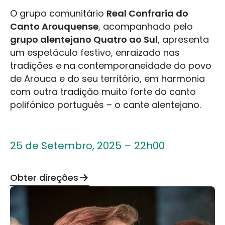
O grupo comunitário
Real Confraria do
Canto Arouquense
, acompanhado pelo
grupo alentejano Quatro ao Sul
, apresenta
um espetáculo festivo, enraizado nas
tradições e na contemporaneidade do povo
de Arouca e do seu território, em harmonia
com outra tradição muito forte do canto
polifónico português – o cante alentejano.
25 de Setembro, 2025 – 22h00
Obter direções