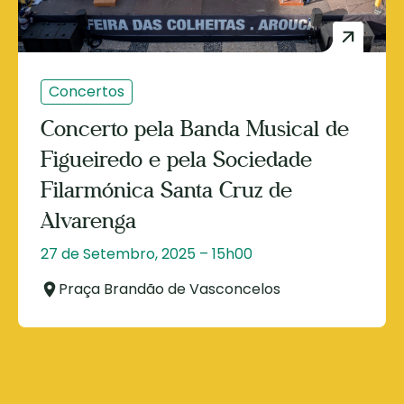
Concertos
Concerto pela Banda Musical de
Figueiredo e pela Sociedade
Filarmónica Santa Cruz de
Alvarenga
27 de Setembro, 2025 – 15h00
Praça Brandão de Vasconcelos