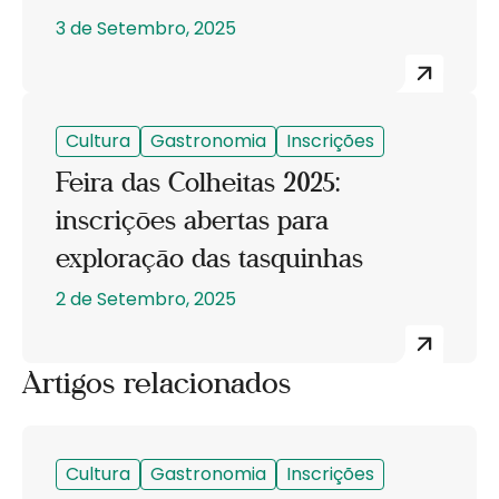
3 de Setembro, 2025
Cultura
Gastronomia
Inscrições
Feira das Colheitas 2025:
inscrições abertas para
exploração das tasquinhas
2 de Setembro, 2025
Artigos relacionados
Cultura
Gastronomia
Inscrições