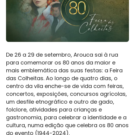
De 26 a 29 de setembro, Arouca sai à rua
para comemorar os 80 anos da maior e
mais emblemática das suas festas: a Feira
das Colheitas. Ao longo de quatro dias, o
centro da vila enche-se de vida com feiras,
concertos, exposições, concursos agrícolas,
um desfile etnográfico e outro de gado,
folclore, atividades para crianças e
gastronomia, para celebrar a identidade e a
cultura, numa edição que celebra os 80 anos
do evento (1944-2024).