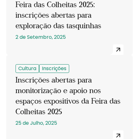
Feira das Colheitas 2025:
inscrições abertas para
exploração das tasquinhas
2 de Setembro, 2025
Cultura
Inscrições
Inscrições abertas para
monitorização e apoio nos
espaços expositivos da Feira das
Colheitas 2025
25 de Julho, 2025