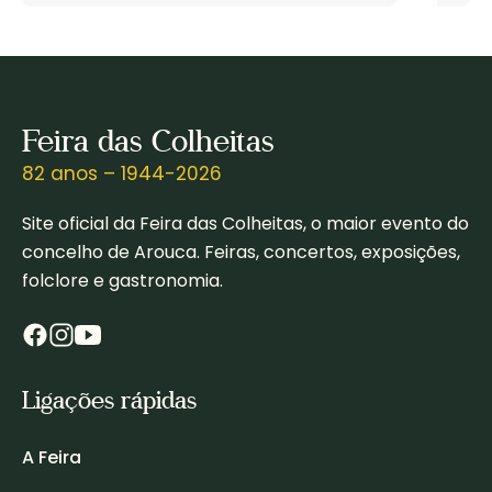
Feira das Colheitas
82 anos – 1944-2026
Site oficial da Feira das Colheitas, o maior evento do
concelho de Arouca. Feiras, concertos, exposições,
folclore e gastronomia.
Ligações rápidas
A Feira