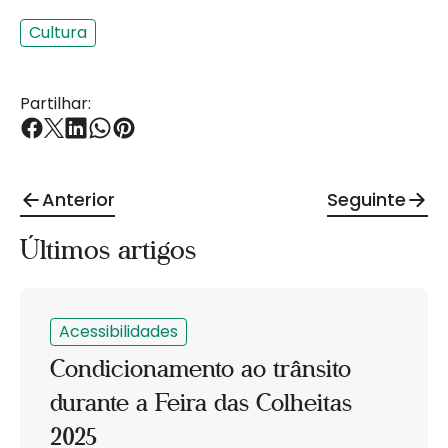
Cultura
Partilhar:
Anterior
Seguinte
Últimos artigos
Acessibilidades
Condicionamento ao trânsito
durante a Feira das Colheitas
2025