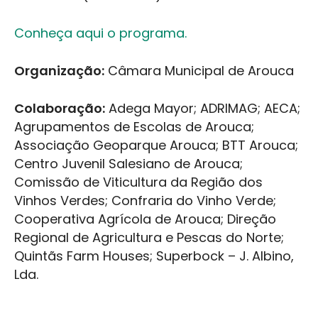
Conheça aqui o programa.
Organização:
Câmara Municipal de Arouca
Colaboração:
Adega Mayor; ADRIMAG; AECA;
Agrupamentos de Escolas de Arouca;
Associação Geoparque Arouca; BTT Arouca;
Centro Juvenil Salesiano de Arouca;
Comissão de Viticultura da Região dos
Vinhos Verdes; Confraria do Vinho Verde;
Cooperativa Agrícola de Arouca; Direção
Regional de Agricultura e Pescas do Norte;
Quintãs Farm Houses; Superbock – J. Albino,
Lda.