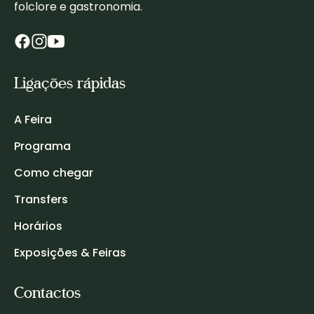
folclore e gastronomia.
Ligações rápidas
A Feira
Programa
Como chegar
Transfers
Horários
Exposições & Feiras
Contactos