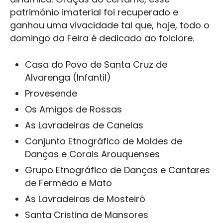
património imaterial foi recuperado e
ganhou uma vivacidade tal que, hoje, todo o
domingo da Feira é dedicado ao folclore.
Casa do Povo de Santa Cruz de
Alvarenga (Infantil)
Provesende
Os Amigos de Rossas
As Lavradeiras de Canelas
Conjunto Etnográfico de Moldes de
Danças e Corais Arouquenses
Grupo Etnográfico de Danças e Cantares
de Fermêdo e Mato
As Lavradeiras de Mosteirô
Santa Cristina de Mansores