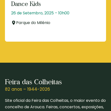
Dance Kids
26 de Setembro, 2025 – 10h00
Parque do Milénio
Feira das Colheitas
82 anos – 1944-2026
Site oficial da Feira das Colheitas, o maior evento do
concelho de Arouca. Feiras, concertos, exposições,