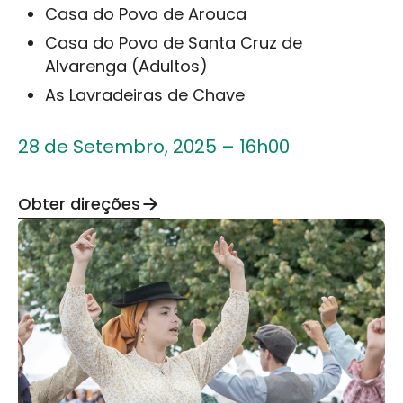
Casa do Povo de Arouca
Casa do Povo de Santa Cruz de
Alvarenga (Adultos)
As Lavradeiras de Chave
28 de Setembro, 2025 – 16h00
Obter direções