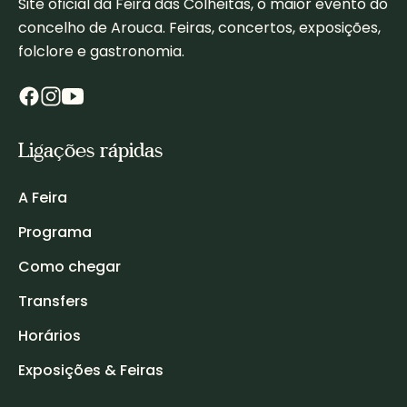
Site oficial da Feira das Colheitas, o maior evento do
concelho de Arouca. Feiras, concertos, exposições,
folclore e gastronomia.
Ligações rápidas
A Feira
Programa
Como chegar
Transfers
Horários
Exposições & Feiras