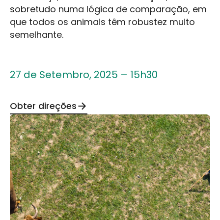
sobretudo numa lógica de comparação, em
que todos os animais têm robustez muito
semelhante.
27 de Setembro, 2025 – 15h30
Obter direções