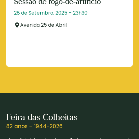
Sessão de fogo-de-artifício
28 de Setembro, 2025 – 23h30
Avenida 25 de Abril
Feira das Colheitas
82 anos – 1944-2026