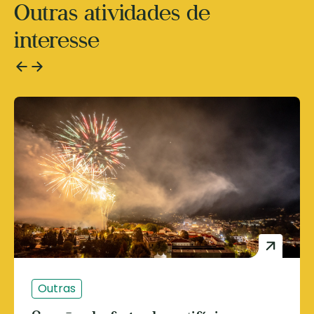
Outras atividades de
interesse
Outras