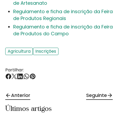
de Artesanato
Regulamento e ficha de inscrição da Feira
de Produtos Regionais
Regulamento e ficha de inscrição da Feira
de Produtos do Campo
Agricultura
Inscrições
Partilhar:
Anterior
Seguinte
Últimos artigos