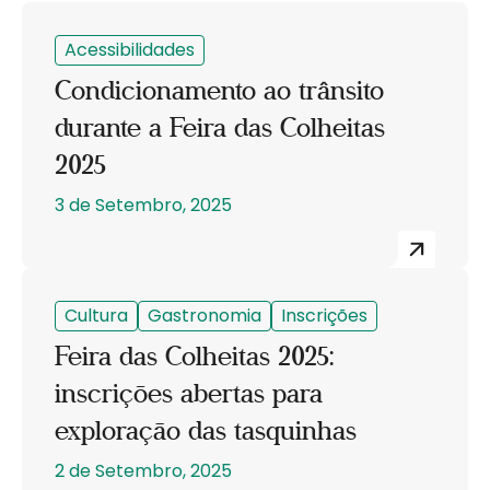
Acessibilidades
Condicionamento ao trânsito
durante a Feira das Colheitas
2025
3 de Setembro, 2025
Cultura
Gastronomia
Inscrições
Feira das Colheitas 2025:
inscrições abertas para
exploração das tasquinhas
2 de Setembro, 2025