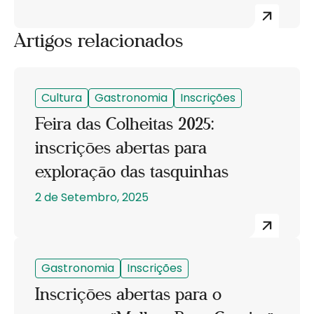
Artigos relacionados
Cultura
Gastronomia
Inscrições
Feira das Colheitas 2025:
inscrições abertas para
exploração das tasquinhas
2 de Setembro, 2025
Gastronomia
Inscrições
Inscrições abertas para o