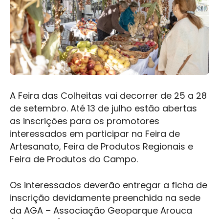
A Feira das Colheitas vai decorrer de 25 a 28
de setembro. Até 13 de julho estão abertas
as inscrições para os promotores
interessados em participar na Feira de
Artesanato, Feira de Produtos Regionais e
Feira de Produtos do Campo.
Os interessados deverão entregar a ficha de
inscrição devidamente preenchida na sede
da AGA – Associação Geoparque Arouca