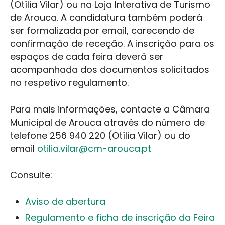
(Otília Vilar) ou na Loja Interativa de Turismo
de Arouca. A candidatura também poderá
ser formalizada por email, carecendo de
confirmação de receção. A inscrição para os
espaços de cada feira deverá ser
acompanhada dos documentos solicitados
no respetivo regulamento.
Para mais informações, contacte a Câmara
Municipal de Arouca através do número de
telefone 256 940 220 (Otília Vilar) ou do
email
otilia.vilar@cm-arouca.pt
Consulte:
Aviso de abertura
Regulamento e ficha de inscrição da Feira