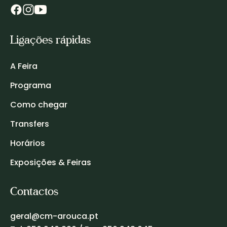
Ligações rápidas
A Feira
Programa
Como chegar
Transfers
Horários
Exposições & Feiras
Contactos
geral@cm-arouca.pt