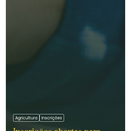
Agricultura
Inscrições