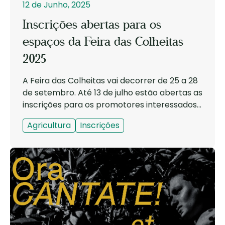
12 de Junho, 2025
Inscrições abertas para os
espaços da Feira das Colheitas
2025
A Feira das Colheitas vai decorrer de 25 a 28
de setembro. Até 13 de julho estão abertas as
inscrições para os promotores interessados
em participar na Feira de Artesanato,...
Agricultura
Inscrições